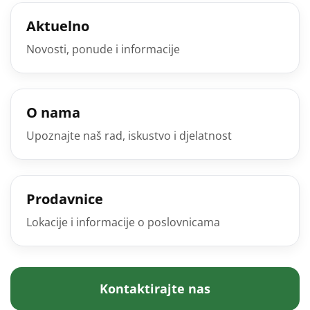
Aktuelno
Novosti, ponude i informacije
O nama
Upoznajte naš rad, iskustvo i djelatnost
Prodavnice
Lokacije i informacije o poslovnicama
Kontaktirajte nas