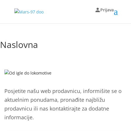
Prijava
Naslovna
Posjetite našu web prodavnicu, informišite se o
aktuelnim ponudama, pronađite najbližu
prodavnicu ili nas kontaktirajte za dodatne
informacije.