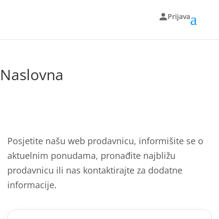
Prijava
Naslovna
Posjetite našu web prodavnicu, informišite se o
aktuelnim ponudama, pronađite najbližu
prodavnicu ili nas kontaktirajte za dodatne
informacije.