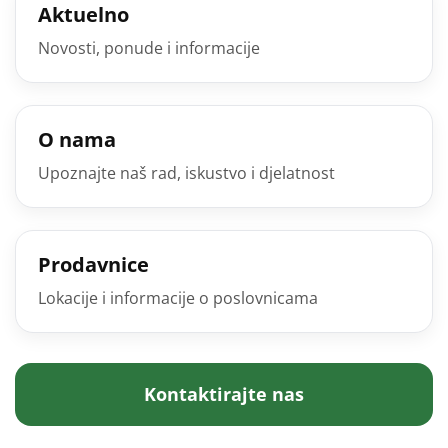
Aktuelno
Novosti, ponude i informacije
O nama
Upoznajte naš rad, iskustvo i djelatnost
Prodavnice
Lokacije i informacije o poslovnicama
Kontaktirajte nas