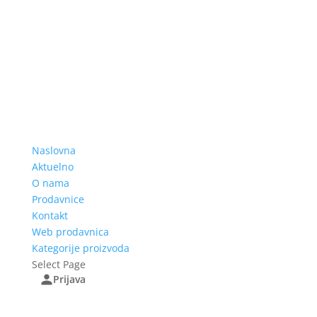
Naslovna
Aktuelno
O nama
Prodavnice
Kontakt
Web prodavnica
Kategorije proizvoda
Select Page
Prijava