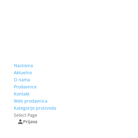
Naslovna
Aktuelno
O nama
Prodavnice
Kontakt
Web prodavnica
Kategorije proizvoda
Select Page
Prijava