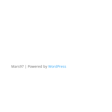
Mars97 | Powered by
WordPress