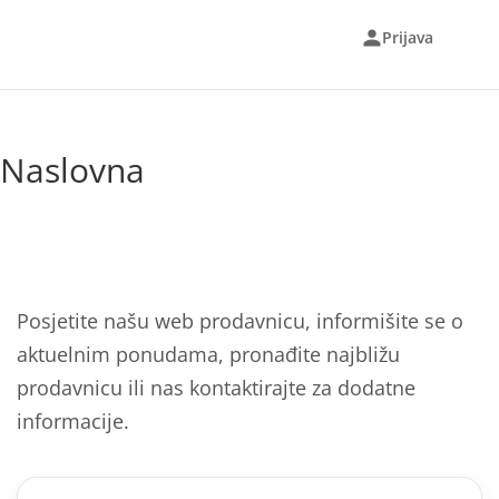
Prijava
Naslovna
Posjetite našu web prodavnicu, informišite se o
aktuelnim ponudama, pronađite najbližu
prodavnicu ili nas kontaktirajte za dodatne
informacije.