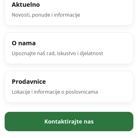
Aktuelno
Novosti, ponude i informacije
O nama
Upoznajte naš rad, iskustvo i djelatnost
Prodavnice
Lokacije i informacije o poslovnicama
Kontaktirajte nas