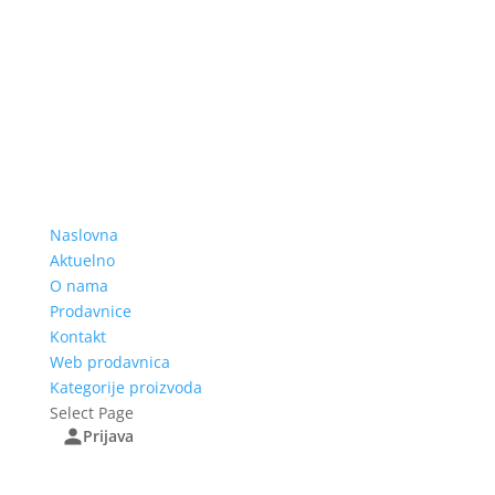
Naslovna
Aktuelno
O nama
Prodavnice
Kontakt
Web prodavnica
Kategorije proizvoda
Select Page
Prijava