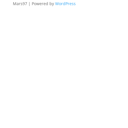
Mars97 | Powered by
WordPress