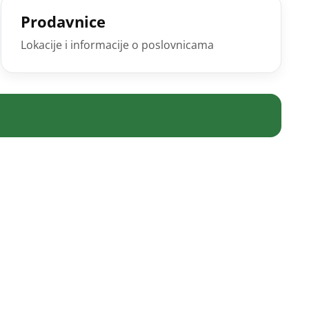
Prodavnice
Lokacije i informacije o poslovnicama