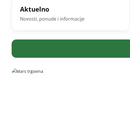
Aktuelno
Novosti, ponude i informacije