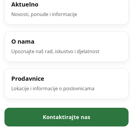
Aktuelno
Novosti, ponude i informacije
O nama
Upoznajte naš rad, iskustvo i djelatnost
Prodavnice
Lokacije i informacije o poslovnicama
Kontaktirajte nas