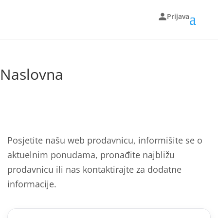
Prijava
Naslovna
Posjetite našu web prodavnicu, informišite se o
aktuelnim ponudama, pronađite najbližu
prodavnicu ili nas kontaktirajte za dodatne
informacije.