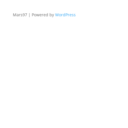
Mars97 | Powered by
WordPress