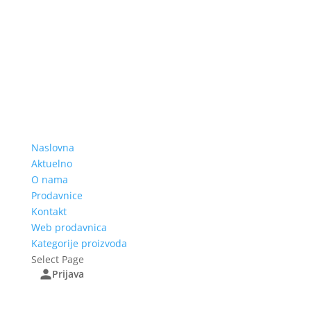
Naslovna
Aktuelno
O nama
Prodavnice
Kontakt
Web prodavnica
Kategorije proizvoda
Select Page
Prijava