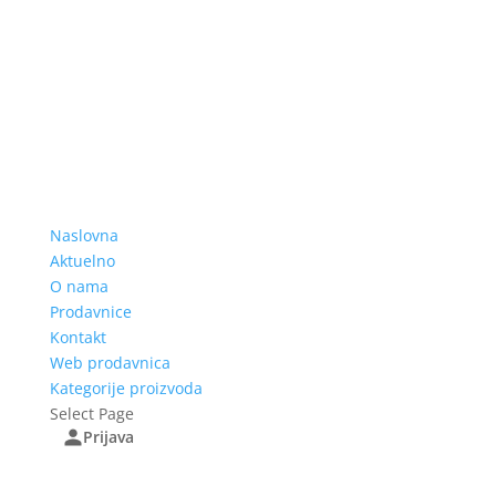
Naslovna
Aktuelno
O nama
Prodavnice
Kontakt
Web prodavnica
Kategorije proizvoda
Select Page
Prijava