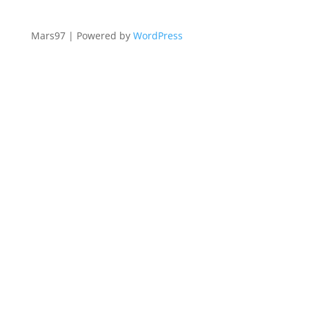
Mars97 | Powered by
WordPress