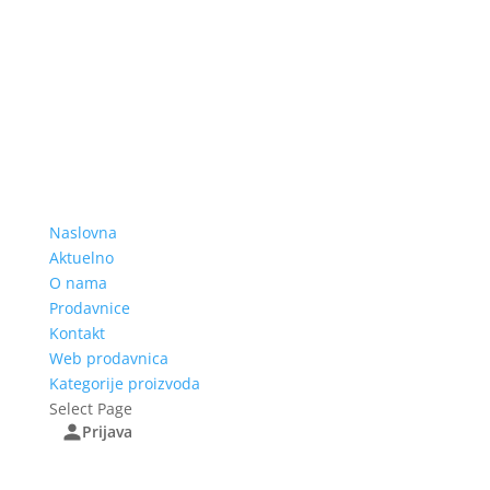
Naslovna
Aktuelno
O nama
Prodavnice
Kontakt
Web prodavnica
Kategorije proizvoda
Select Page
Prijava