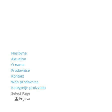
Naslovna
Aktuelno
O nama
Prodavnice
Kontakt
Web prodavnica
Kategorije proizvoda
Select Page
Prijava