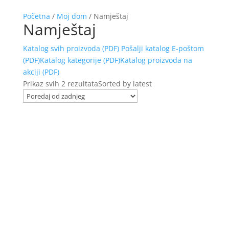
Početna
/
Moj dom
/ Namještaj
Namještaj
Katalog svih proizvoda (PDF)
Pošalji katalog E-poštom
(PDF)
Katalog kategorije (PDF)
Katalog proizvoda na
akciji (PDF)
Prikaz svih 2 rezultata
Sorted by latest