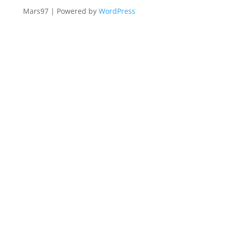
Mars97 | Powered by
WordPress