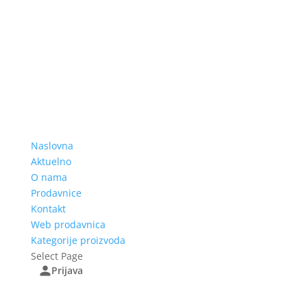
Naslovna
Aktuelno
O nama
Prodavnice
Kontakt
Web prodavnica
Kategorije proizvoda
Select Page
Prijava