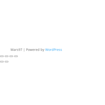
Mars97 | Powered by
WordPress