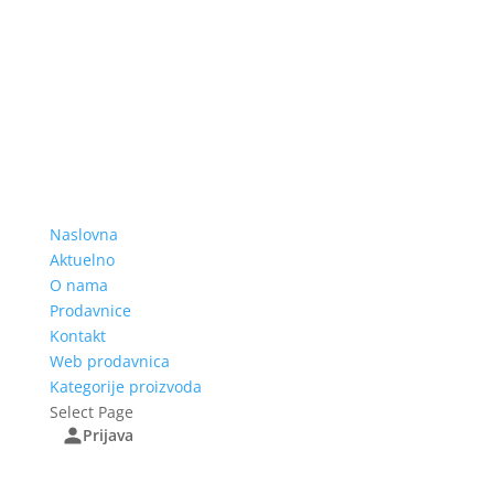
Naslovna
Aktuelno
O nama
Prodavnice
Kontakt
Web prodavnica
Kategorije proizvoda
Select Page
Prijava