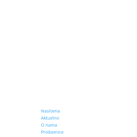
Naslovna
Aktuelno
O nama
Prodavnice