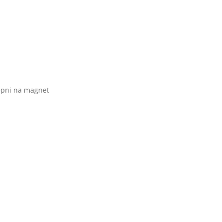
epni na magnet