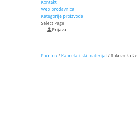
Kontakt
Web prodavnica
Kategorije proizvoda
Select Page
Prijava
Početna
/
Kancelarijski materijal
/ Rokovnik dž