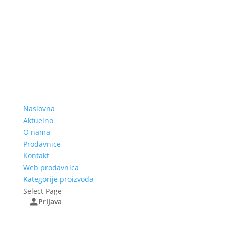
Naslovna
Aktuelno
O nama
Prodavnice
Kontakt
Web prodavnica
Kategorije proizvoda
Select Page
Prijava