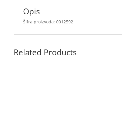
Opis
Šifra proizvoda: 0012592
Related Products